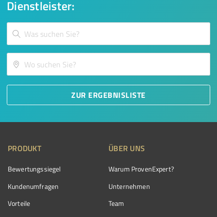
Dienstleister:
ZUR ERGEBNISLISTE
PRODUKT
ÜBER UNS
Bewertungssiegel
Warum ProvenExpert?
Kundenumfragen
Unternehmen
Vorteile
Team