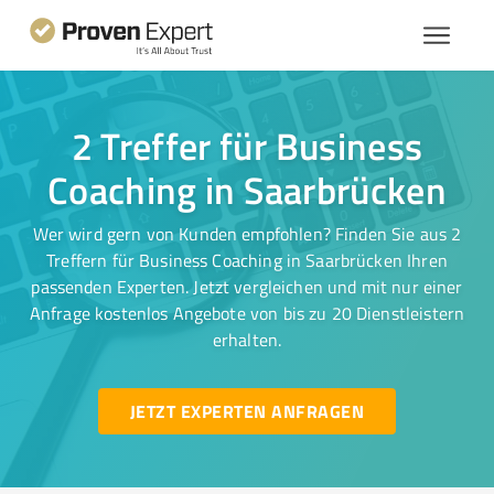
2 Treffer für Business
Coaching in Saarbrücken
Wer wird gern von Kunden empfohlen? Finden Sie aus 2
Treffern für Business Coaching in Saarbrücken Ihren
passenden Experten. Jetzt vergleichen und mit nur einer
Anfrage kostenlos Angebote von bis zu 20 Dienstleistern
erhalten.
JETZT EXPERTEN ANFRAGEN