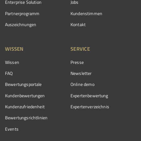
Enterprise Solution
Jobs
Partnerprogramm
Kundenstimmen
Auszeichnungen
Kontakt
WISSEN
SERVICE
Wissen
Presse
FAQ
Newsletter
Bewertungsportale
Online demo
Kundenbewertungen
Expertenbewertung
Kundenzufriedenheit
Expertenverzeichnis
Bewertungs­richtlinien
Events