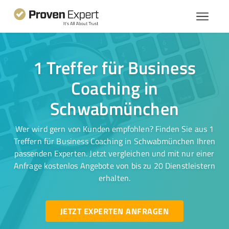
1 Treffer für Business
Coaching in
Schwabmünchen
Wer wird gern von Kunden empfohlen? Finden Sie aus 1
Treffern für Business Coaching in Schwabmünchen Ihren
passenden Experten. Jetzt vergleichen und mit nur einer
Anfrage kostenlos Angebote von bis zu 20 Dienstleistern
erhalten.
JETZT EXPERTEN ANFRAGEN