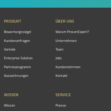
PRODUKT
ÜBER UNS
Bewertungssiegel
Warum ProvenExpert?
Kundenumfragen
Unternehmen
Vorteile
Team
Enterprise Solution
Jobs
Partnerprogramm
Kundenstimmen
Auszeichnungen
Kontakt
WISSEN
SERVICE
Wissen
Presse