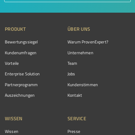
PRODUKT
ÜBER UNS
Bewertungssiegel
Warum ProvenExpert?
Kundenumfragen
Unternehmen
Vorteile
Team
Enterprise Solution
Jobs
Partnerprogramm
Kundenstimmen
Auszeichnungen
Kontakt
WISSEN
SERVICE
Wissen
Presse