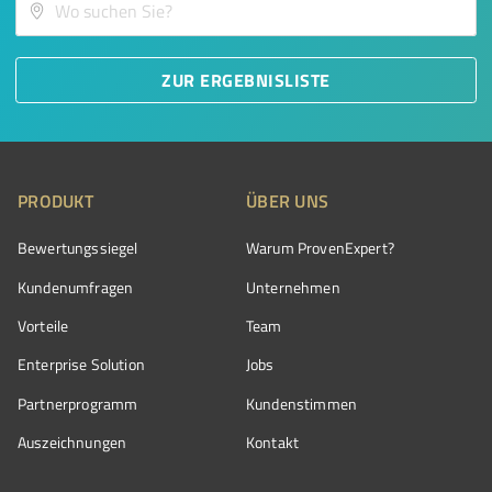
ZUR ERGEBNISLISTE
PRODUKT
ÜBER UNS
Bewertungssiegel
Warum ProvenExpert?
Kundenumfragen
Unternehmen
Vorteile
Team
Enterprise Solution
Jobs
Partnerprogramm
Kundenstimmen
Auszeichnungen
Kontakt