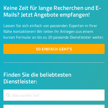
Keine Zeit für lange Recherchen und E-
Mails? Jetzt Angebote empfangen!
Lassen Sie sich einfach von passenden Experten in Ihrer
Nähe kontaktieren! Wir leiten Ihr Anliegen aus einem
kurzen Formular an bis zu 20 passende Dienstleister weiter.
SO EINFACH GEHT'S
Finden Sie die beliebtesten
Dienstleister: