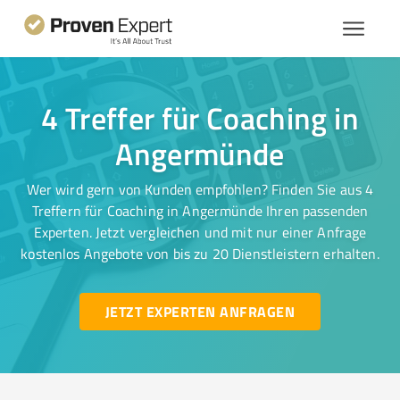
4 Treffer für Coaching in
Angermünde
Wer wird gern von Kunden empfohlen? Finden Sie aus 4
Treffern für Coaching in Angermünde Ihren passenden
Experten. Jetzt vergleichen und mit nur einer Anfrage
kostenlos Angebote von bis zu 20 Dienstleistern erhalten.
JETZT EXPERTEN ANFRAGEN