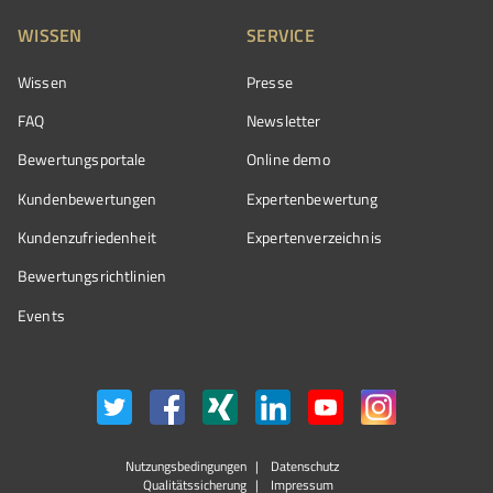
WISSEN
SERVICE
Wissen
Presse
FAQ
Newsletter
Bewertungsportale
Online demo
Kundenbewertungen
Expertenbewertung
Kundenzufriedenheit
Expertenverzeichnis
Bewertungs­richtlinien
Events
Nutzungsbedingungen
Datenschutz
Qualitätssicherung
Impressum