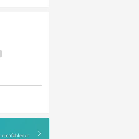
en empfohlener