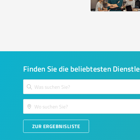
Finden Sie die beliebtesten Dienstle
ZUR ERGEBNISLISTE