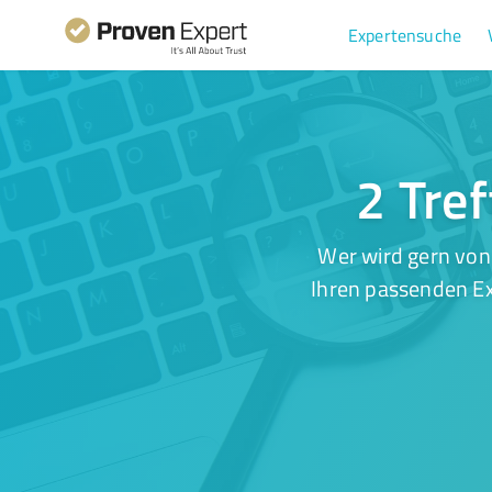
Expertensuche
2 Tre
Wer wird gern von
Ihren passenden Ex