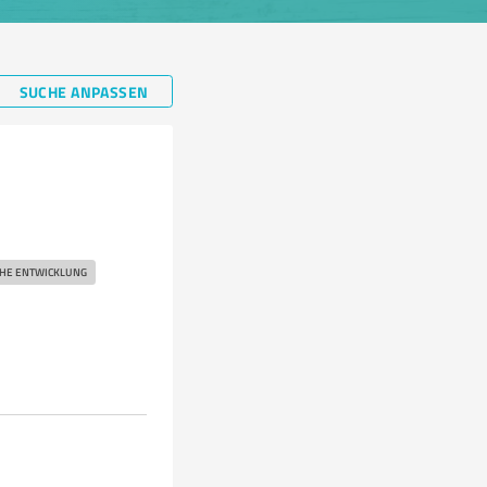
SUCHE ANPASSEN
HE ENTWICKLUNG