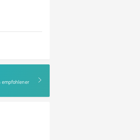
en empfohlener