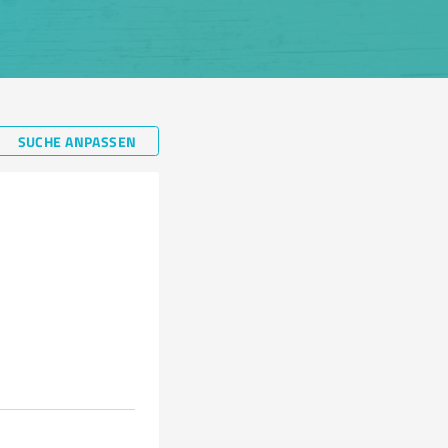
SUCHE ANPASSEN