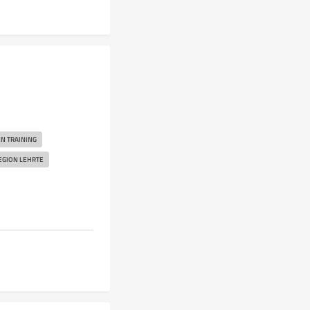
EN TRAINING
EGION LEHRTE