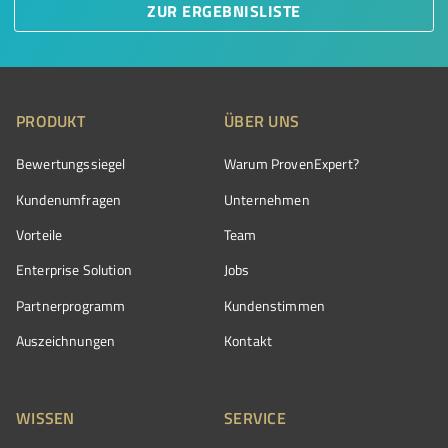
ZUR ERGEBNISLISTE
PRODUKT
ÜBER UNS
Bewertungssiegel
Warum ProvenExpert?
Kundenumfragen
Unternehmen
Vorteile
Team
Enterprise Solution
Jobs
Partnerprogramm
Kundenstimmen
Auszeichnungen
Kontakt
WISSEN
SERVICE