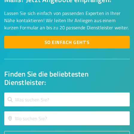
Lassen Sie sich einfach von passenden Experten in Ihrer
Nähe kontaktieren! Wir leiten Ihr Anliegen aus einem
kurzen Formular an bis zu 20 passende Dienstleister weiter.
SO EINFACH GEHT'S
Finden Sie die beliebtesten
Dienstleister: