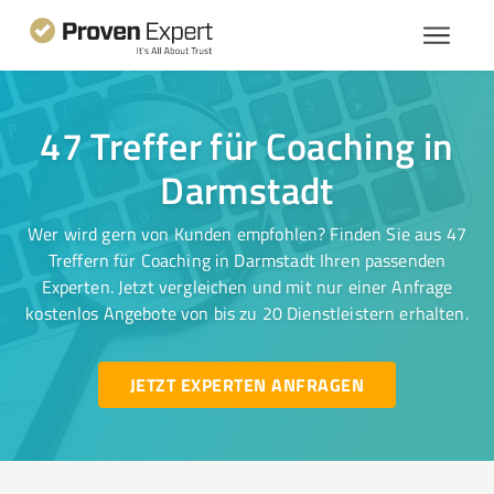
47 Treffer für Coaching in
Darmstadt
Wer wird gern von Kunden empfohlen? Finden Sie aus 47
Treffern für Coaching in Darmstadt Ihren passenden
Experten. Jetzt vergleichen und mit nur einer Anfrage
kostenlos Angebote von bis zu 20 Dienstleistern erhalten.
JETZT EXPERTEN ANFRAGEN