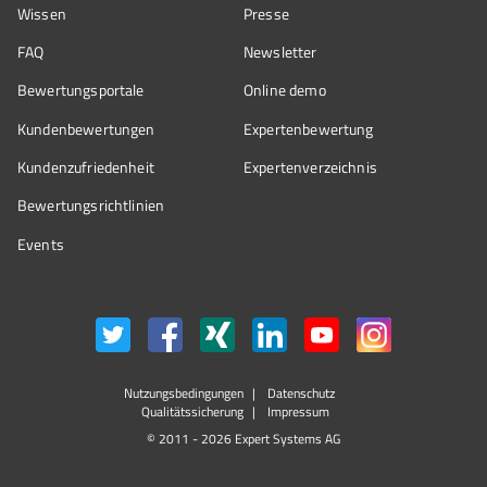
Wissen
Presse
FAQ
Newsletter
Bewertungsportale
Online demo
Kundenbewertungen
Expertenbewertung
Kundenzufriedenheit
Expertenverzeichnis
Bewertungs­richtlinien
Events
Nutzungsbedingungen
Datenschutz
Qualitätssicherung
Impressum
© 2011 - 2026 Expert Systems AG