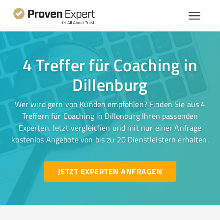
4 Treffer für Coaching in
Dillenburg
Wer wird gern von Kunden empfohlen? Finden Sie aus 4
Treffern für Coaching in Dillenburg Ihren passenden
Experten. Jetzt vergleichen und mit nur einer Anfrage
kostenlos Angebote von bis zu 20 Dienstleistern erhalten.
JETZT EXPERTEN ANFRAGEN