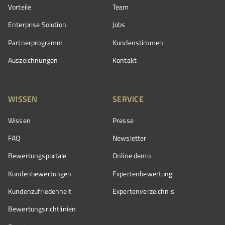
Vorteile
Team
Enterprise Solution
Jobs
Partnerprogramm
Kundenstimmen
Auszeichnungen
Kontakt
WISSEN
SERVICE
Wissen
Presse
FAQ
Newsletter
Bewertungsportale
Online demo
Kundenbewertungen
Expertenbewertung
Kundenzufriedenheit
Expertenverzeichnis
Bewertungs­richtlinien