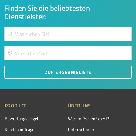
Finden Sie die beliebtesten
Dienstleister:
ZUR ERGEBNISLISTE
PRODUKT
ÜBER UNS
Bewertungssiegel
Warum ProvenExpert?
Kundenumfragen
Unternehmen