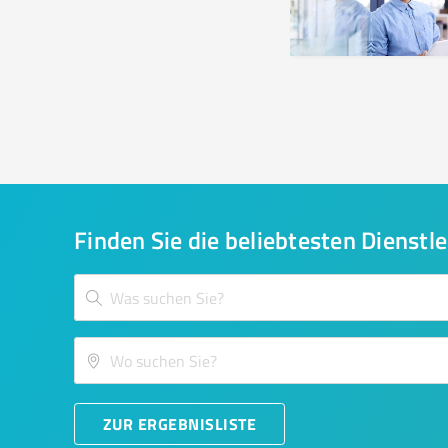
Finden Sie die beliebtesten Dienstle
ZUR ERGEBNISLISTE