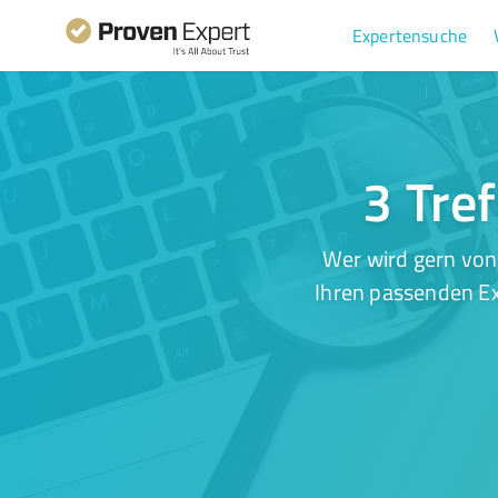
Expertensuche
3 Tre
Wer wird gern von
Ihren passenden Ex