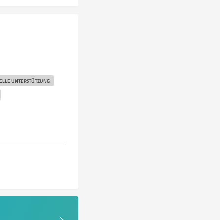
UELLE UNTERSTÜTZUNG