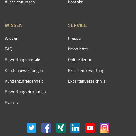
Auszeichnungen
Kontakt
WISSEN
SERVICE
Wissen
Presse
FAQ
Newsletter
Bewertungsportale
Online demo
Kundenbewertungen
Expertenbewertung
Kundenzufriedenheit
Expertenverzeichnis
Bewertungs­richtlinien
Events