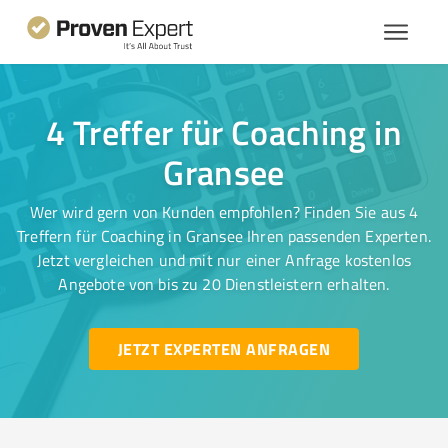
4 Treffer für Coaching in
Gransee
Wer wird gern von Kunden empfohlen? Finden Sie aus 4
Treffern für Coaching in Gransee Ihren passenden Experten.
Jetzt vergleichen und mit nur einer Anfrage kostenlos
Angebote von bis zu 20 Dienstleistern erhalten.
JETZT EXPERTEN ANFRAGEN