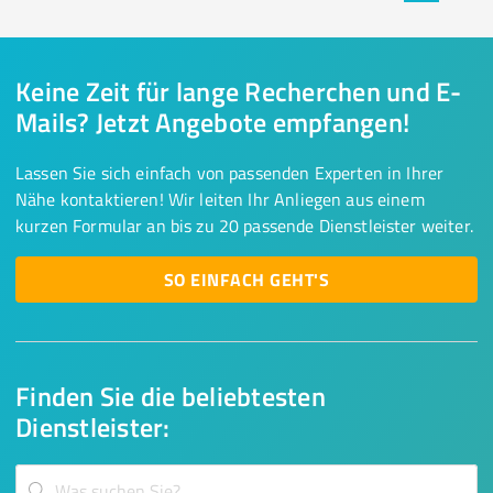
Keine Zeit für lange Recherchen und E-
Mails? Jetzt Angebote empfangen!
Lassen Sie sich einfach von passenden Experten in Ihrer
Nähe kontaktieren! Wir leiten Ihr Anliegen aus einem
kurzen Formular an bis zu 20 passende Dienstleister weiter.
SO EINFACH GEHT'S
Finden Sie die beliebtesten
Dienstleister: