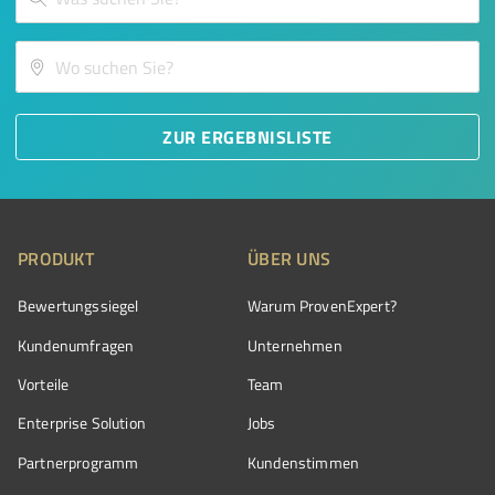
ZUR ERGEBNISLISTE
PRODUKT
ÜBER UNS
Bewertungssiegel
Warum ProvenExpert?
Kundenumfragen
Unternehmen
Vorteile
Team
Enterprise Solution
Jobs
Partnerprogramm
Kundenstimmen