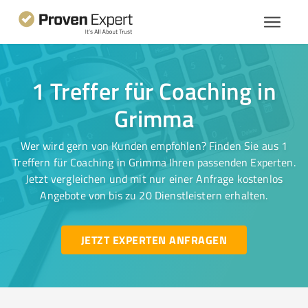
1 Treffer für Coaching in
Grimma
Wer wird gern von Kunden empfohlen? Finden Sie aus 1
Treffern für Coaching in Grimma Ihren passenden Experten.
Jetzt vergleichen und mit nur einer Anfrage kostenlos
Angebote von bis zu 20 Dienstleistern erhalten.
JETZT EXPERTEN ANFRAGEN