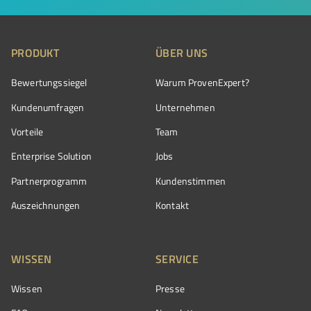
PRODUKT
ÜBER UNS
Bewertungssiegel
Warum ProvenExpert?
Kundenumfragen
Unternehmen
Vorteile
Team
Enterprise Solution
Jobs
Partnerprogramm
Kundenstimmen
Auszeichnungen
Kontakt
WISSEN
SERVICE
Wissen
Presse