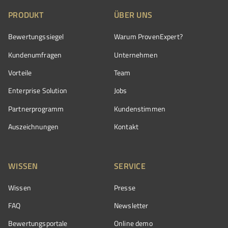
PRODUKT
ÜBER UNS
Bewertungssiegel
Warum ProvenExpert?
Kundenumfragen
Unternehmen
Vorteile
Team
Enterprise Solution
Jobs
Partnerprogramm
Kundenstimmen
Auszeichnungen
Kontakt
WISSEN
SERVICE
Wissen
Presse
FAQ
Newsletter
Bewertungsportale
Online demo