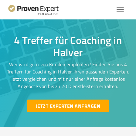
4 Treffer für Coaching in
Halver
Wer wird gern von Kunden empfohlen? Finden Sie aus 4
Treffern für Coaching in Halver Ihren passenden Experten.
Jetzt vergleichen und mit nur einer Anfrage kostenlos
Angebote von bis zu 20 Dienstleistern erhalten.
JETZT EXPERTEN ANFRAGEN