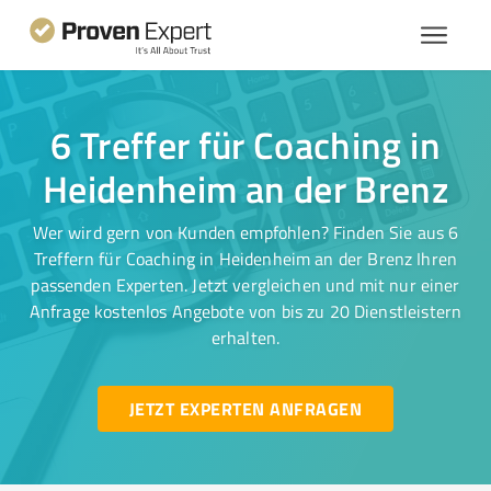
6 Treffer für Coaching in
Heidenheim an der Brenz
Wer wird gern von Kunden empfohlen? Finden Sie aus 6
Treffern für Coaching in Heidenheim an der Brenz Ihren
passenden Experten. Jetzt vergleichen und mit nur einer
Anfrage kostenlos Angebote von bis zu 20 Dienstleistern
erhalten.
JETZT EXPERTEN ANFRAGEN