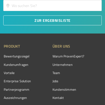
ZUR ERGEBNISLISTE
PRODUKT
ÜBER UNS
Bewertungssiegel
Warum ProvenExpert?
Kundenumfragen
Unternehmen
Vorteile
Team
Enterprise Solution
Jobs
Partnerprogramm
Kundenstimmen
Auszeichnungen
Kontakt