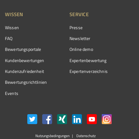
WISSEN
SERVICE
Wissen
Presse
FAQ
Newsletter
Bewertungsportale
Online demo
Kundenbewertungen
Expertenbewertung
Kundenzufriedenheit
Expertenverzeichnis
Bewertungs­richtlinien
Events
Nutzungsbedingungen
Datenschutz