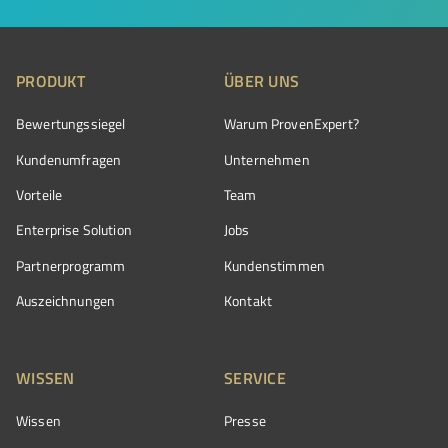
PRODUKT
ÜBER UNS
Bewertungssiegel
Warum ProvenExpert?
Kundenumfragen
Unternehmen
Vorteile
Team
Enterprise Solution
Jobs
Partnerprogramm
Kundenstimmen
Auszeichnungen
Kontakt
WISSEN
SERVICE
Wissen
Presse