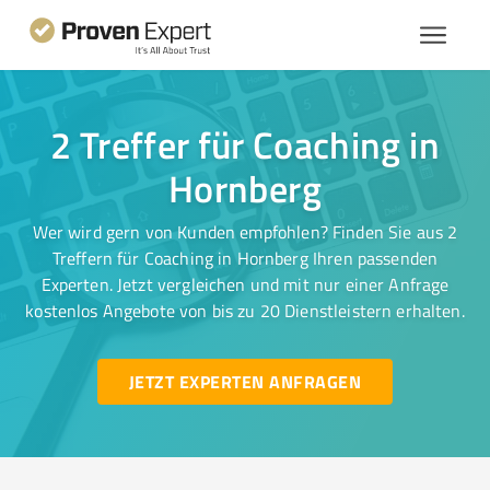
2 Treffer für Coaching in
Hornberg
Wer wird gern von Kunden empfohlen? Finden Sie aus 2
Treffern für Coaching in Hornberg Ihren passenden
Experten. Jetzt vergleichen und mit nur einer Anfrage
kostenlos Angebote von bis zu 20 Dienstleistern erhalten.
JETZT EXPERTEN ANFRAGEN