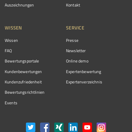
Auszeichnungen
Kontakt
WISSEN
SERVICE
Wissen
Presse
FAQ
Newsletter
Bewertungsportale
Online demo
Kundenbewertungen
Expertenbewertung
Kundenzufriedenheit
Expertenverzeichnis
Bewertungs­richtlinien
Events