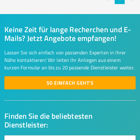
Keine Zeit für lange Recherchen und E-
Mails? Jetzt Angebote empfangen!
Lassen Sie sich einfach von passenden Experten in Ihrer
Nähe kontaktieren! Wir leiten Ihr Anliegen aus einem
kurzen Formular an bis zu 20 passende Dienstleister weiter.
SO EINFACH GEHT'S
Finden Sie die beliebtesten
Dienstleister: