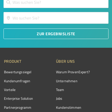
ZUR ERGEBNISLISTE
PRODUKT
ÜBER UNS
Bewertungssiegel
Warum ProvenExpert?
Kundenumfragen
Unternehmen
Vorteile
Team
Enterprise Solution
Jobs
Partnerprogramm
Kundenstimmen