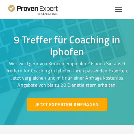
9 Treffer für Coaching in
Iphofen
Wer wird gern von Kunden empfohlen? Finden Sie aus 9
Treffern für Coaching in Iphofen Ihren passenden Experten.
Jetzt vergleichen und mit nur einer Anfrage kostenlos
Angebote von bis zu 20 Dienstleistern erhalten.
JETZT EXPERTEN ANFRAGEN