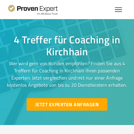
4 Treffer für Coaching in
Kirchhain
Wer wird gern von Kunden empfohlen? Finden Sie aus 4
Treffern für Coaching in Kirchhain Ihren passenden
Experten. Jetzt vergleichen und mit nur einer Anfrage
kostenlos Angebote von bis zu 20 Dienstleistern erhalten.
JETZT EXPERTEN ANFRAGEN