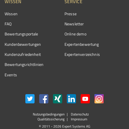
WISSEN
SERVICE
Wissen
Presse
FAQ
Newsletter
Bewertungsportale
Online demo
Kundenbewertungen
Expertenbewertung
Kundenzufriedenheit
Expertenverzeichnis
Bewertungs­richtlinien
Events
Nutzungsbedingungen
Datenschutz
Qualitätssicherung
Impressum
© 2011 - 2026 Expert Systems AG