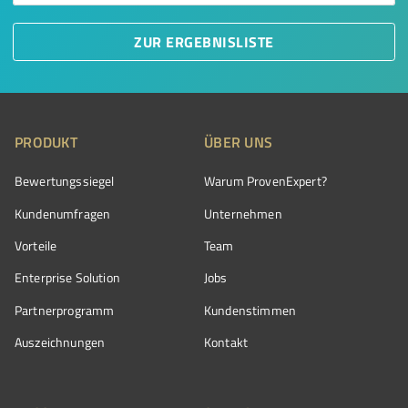
ZUR ERGEBNISLISTE
PRODUKT
ÜBER UNS
Bewertungssiegel
Warum ProvenExpert?
Kundenumfragen
Unternehmen
Vorteile
Team
Enterprise Solution
Jobs
Partnerprogramm
Kundenstimmen
Auszeichnungen
Kontakt