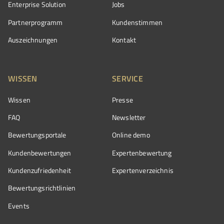
Enterprise Solution
Jobs
Partnerprogramm
Kundenstimmen
Auszeichnungen
Kontakt
WISSEN
SERVICE
Wissen
Presse
FAQ
Newsletter
Bewertungsportale
Online demo
Kundenbewertungen
Expertenbewertung
Kundenzufriedenheit
Expertenverzeichnis
Bewertungs­richtlinien
Events