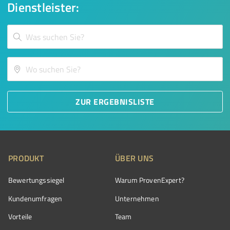
Dienstleister:
ZUR ERGEBNISLISTE
PRODUKT
ÜBER UNS
Bewertungssiegel
Warum ProvenExpert?
Kundenumfragen
Unternehmen
Vorteile
Team