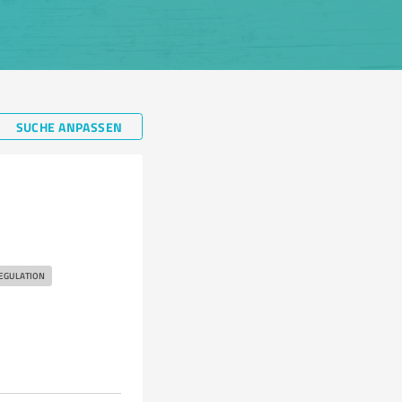
SUCHE ANPASSEN
EGULATION