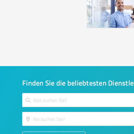
Finden Sie die beliebtesten Dienstle