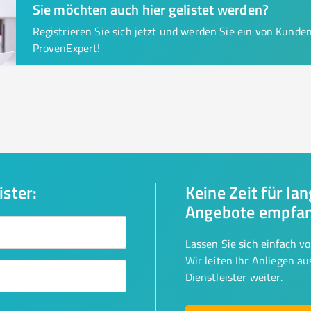
Sie möchten auch hier gelistet werden?
Registrieren Sie sich jetzt und werden Sie ein von Kund
ProvenExpert!
ister:
Keine Zeit für la
Angebote empfa
Lassen Sie sich einfach v
Wir leiten Ihr Anliegen a
Dienstleister weiter.