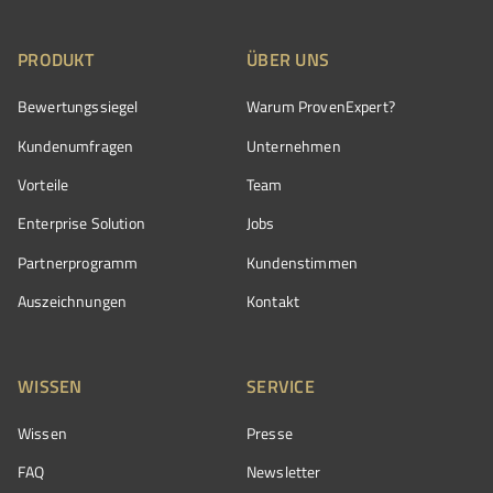
PRODUKT
ÜBER UNS
Bewertungssiegel
Warum ProvenExpert?
Kundenumfragen
Unternehmen
Vorteile
Team
Enterprise Solution
Jobs
Partnerprogramm
Kundenstimmen
Auszeichnungen
Kontakt
WISSEN
SERVICE
Wissen
Presse
FAQ
Newsletter