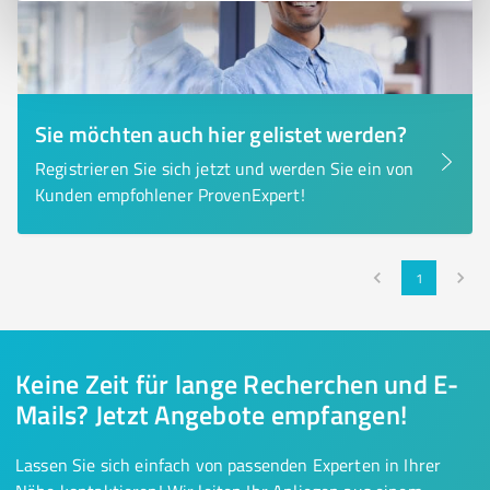
Sie möchten auch hier gelistet werden?
Registrieren Sie sich jetzt und werden Sie ein von
Kunden empfohlener ProvenExpert!
1
Keine Zeit für lange Recherchen und E-
Mails? Jetzt Angebote empfangen!
Lassen Sie sich einfach von passenden Experten in Ihrer