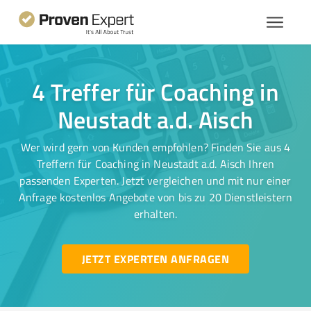
4 Treffer für Coaching in
Neustadt a.d. Aisch
Wer wird gern von Kunden empfohlen? Finden Sie aus 4
Treffern für Coaching in Neustadt a.d. Aisch Ihren
passenden Experten. Jetzt vergleichen und mit nur einer
Anfrage kostenlos Angebote von bis zu 20 Dienstleistern
erhalten.
JETZT EXPERTEN ANFRAGEN