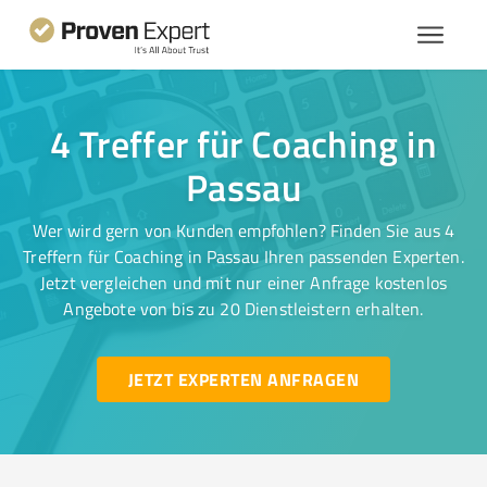
4 Treffer für Coaching in
Passau
Wer wird gern von Kunden empfohlen? Finden Sie aus 4
Treffern für Coaching in Passau Ihren passenden Experten.
Jetzt vergleichen und mit nur einer Anfrage kostenlos
Angebote von bis zu 20 Dienstleistern erhalten.
JETZT EXPERTEN ANFRAGEN