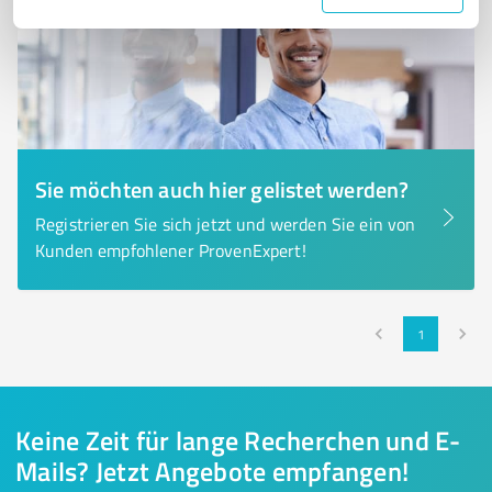
Sie möchten auch hier gelistet werden?
Registrieren Sie sich jetzt und werden Sie ein von
Kunden empfohlener ProvenExpert!
1
Keine Zeit für lange Recherchen und E-
Mails? Jetzt Angebote empfangen!