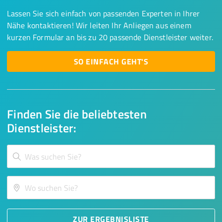
Lassen Sie sich einfach von passenden Experten in Ihrer
Nähe kontaktieren! Wir leiten Ihr Anliegen aus einem
kurzen Formular an bis zu 20 passende Dienstleister weiter.
SO EINFACH GEHT'S
Finden Sie die beliebtesten
Dienstleister:
ZUR ERGEBNISLISTE