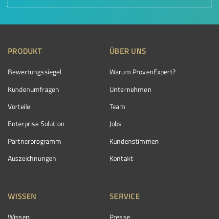
PRODUKT
ÜBER UNS
Bewertungssiegel
Warum ProvenExpert?
Kundenumfragen
Unternehmen
Vorteile
Team
Enterprise Solution
Jobs
Partnerprogramm
Kundenstimmen
Auszeichnungen
Kontakt
WISSEN
SERVICE
Wissen
Presse