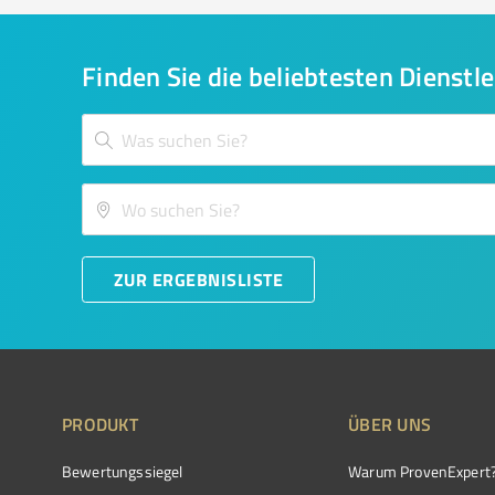
Finden Sie die beliebtesten Dienstle
ZUR ERGEBNISLISTE
PRODUKT
ÜBER UNS
Bewertungssiegel
Warum ProvenExpert