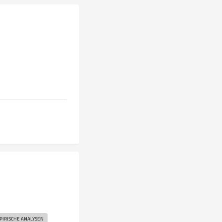
IRISCHE ANALYSEN