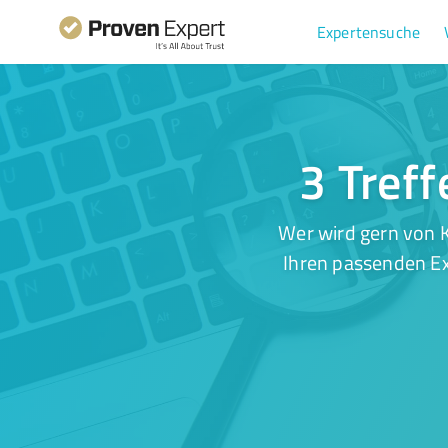
Expertensuche
3 Treff
Wer wird gern von 
Ihren passenden Ex