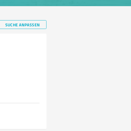
SUCHE ANPASSEN