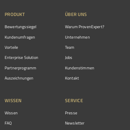
PRODUKT
ÜBER UNS
Bewertungssiegel
Warum ProvenExpert?
Kundenumfragen
Unternehmen
Vorteile
Team
Enterprise Solution
Jobs
Partnerprogramm
Kundenstimmen
Auszeichnungen
Kontakt
WISSEN
SERVICE
Wissen
Presse
FAQ
Newsletter