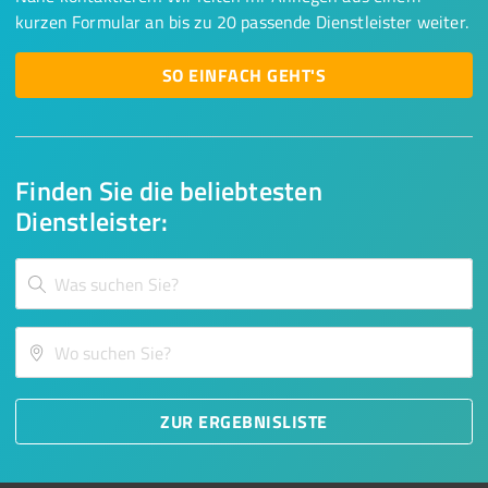
kurzen Formular an bis zu 20 passende Dienstleister weiter.
SO EINFACH GEHT'S
Finden Sie die beliebtesten
Dienstleister:
ZUR ERGEBNISLISTE