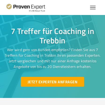
7 Treffer für Coaching in
Trebbin
Wer wird gern von Kunden empfohlen? Finden Sie aus 7
Treffern für Coaching in Trebbin Ihren passenden Experten.
Jetzt vergleichen und mit nur einer Anfrage kostenlos
Angebote von bis zu 20 Dienstleistern erhalten.
JETZT EXPERTEN ANFRAGEN