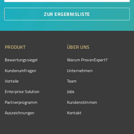
ZUR ERGEBNISLISTE
PRODUKT
ÜBER UNS
Bewertungssiegel
Warum ProvenExpert?
Kundenumfragen
Unternehmen
Vorteile
Team
Enterprise Solution
Jobs
Partnerprogramm
Kundenstimmen
Auszeichnungen
Kontakt