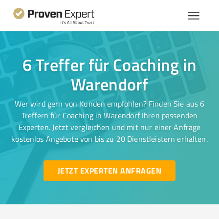
6 Treffer für Coaching in
Warendorf
Wer wird gern von Kunden empfohlen? Finden Sie aus 6
Treffern für Coaching in Warendorf Ihren passenden
Experten. Jetzt vergleichen und mit nur einer Anfrage
kostenlos Angebote von bis zu 20 Dienstleistern erhalten.
JETZT EXPERTEN ANFRAGEN