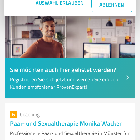
AUSWAHL ERLAUBEN
ABLEHNEN
Sie möchten auch hier gelistet werden?
Registrieren Sie sich jetzt und werden Sie ein von
Kunden empfohlener ProvenExpert!
6
Coaching
Paar- und Sexualtherapie Monika Wacker
Professionelle Paar- und Sexualtherapie in Münster für