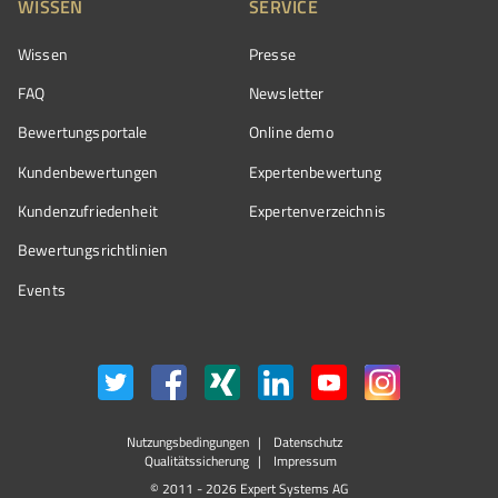
WISSEN
SERVICE
Wissen
Presse
FAQ
Newsletter
Bewertungsportale
Online demo
Kundenbewertungen
Expertenbewertung
Kundenzufriedenheit
Expertenverzeichnis
Bewertungs­richtlinien
Events
Nutzungsbedingungen
Datenschutz
Qualitätssicherung
Impressum
© 2011 - 2026 Expert Systems AG