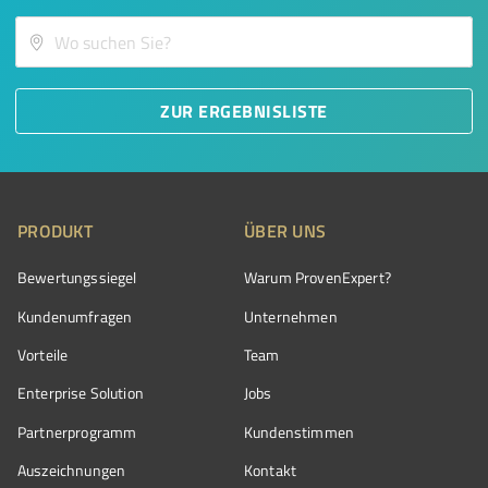
ZUR ERGEBNISLISTE
PRODUKT
ÜBER UNS
Bewertungssiegel
Warum ProvenExpert?
Kundenumfragen
Unternehmen
Vorteile
Team
Enterprise Solution
Jobs
Partnerprogramm
Kundenstimmen
Auszeichnungen
Kontakt