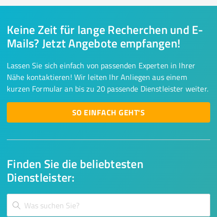
Keine Zeit für lange Recherchen und E-
Mails? Jetzt Angebote empfangen!
Lassen Sie sich einfach von passenden Experten in Ihrer
Nähe kontaktieren! Wir leiten Ihr Anliegen aus einem
kurzen Formular an bis zu 20 passende Dienstleister weiter.
SO EINFACH GEHT'S
Finden Sie die beliebtesten
Dienstleister: