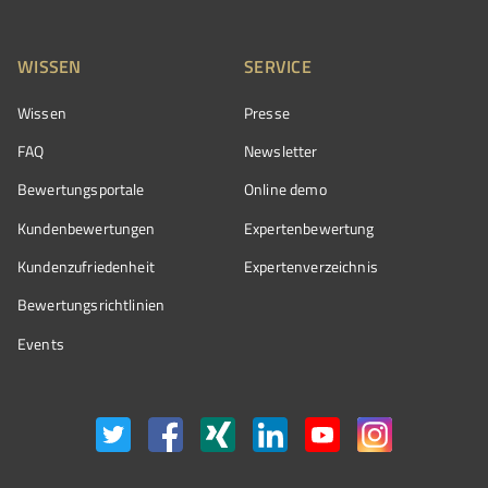
WISSEN
SERVICE
Wissen
Presse
FAQ
Newsletter
Bewertungsportale
Online demo
Kundenbewertungen
Expertenbewertung
Kundenzufriedenheit
Expertenverzeichnis
Bewertungs­richtlinien
Events