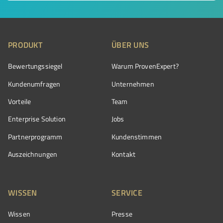
PRODUKT
ÜBER UNS
Bewertungssiegel
Warum ProvenExpert?
Kundenumfragen
Unternehmen
Vorteile
Team
Enterprise Solution
Jobs
Partnerprogramm
Kundenstimmen
Auszeichnungen
Kontakt
WISSEN
SERVICE
Wissen
Presse