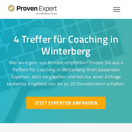
4 Treffer für Coaching in
Winterberg
Wer wird gern von Kunden empfohlen? Finden Sie aus 4
Treffern für Coaching in Winterberg Ihren passenden
Experten. Jetzt vergleichen und mit nur einer Anfrage
kostenlos Angebote von bis zu 20 Dienstleistern erhalten.
JETZT EXPERTEN ANFRAGEN