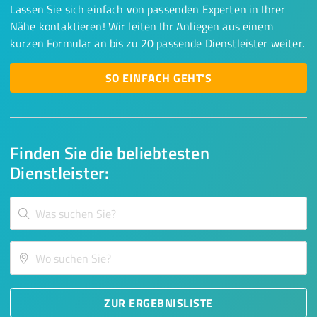
Lassen Sie sich einfach von passenden Experten in Ihrer
Nähe kontaktieren! Wir leiten Ihr Anliegen aus einem
kurzen Formular an bis zu 20 passende Dienstleister weiter.
SO EINFACH GEHT'S
Finden Sie die beliebtesten
Dienstleister:
ZUR ERGEBNISLISTE