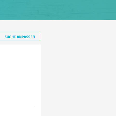
SUCHE ANPASSEN