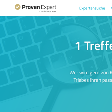
Expertensuche
1 Treff
Wer wird gern von K
Triebes Ihren pas