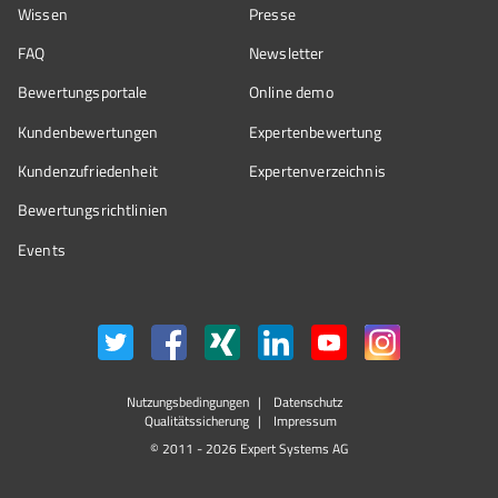
Wissen
Presse
FAQ
Newsletter
Bewertungsportale
Online demo
Kundenbewertungen
Expertenbewertung
Kundenzufriedenheit
Expertenverzeichnis
Bewertungs­richtlinien
Events
Nutzungsbedingungen
Datenschutz
Qualitätssicherung
Impressum
© 2011 - 2026 Expert Systems AG