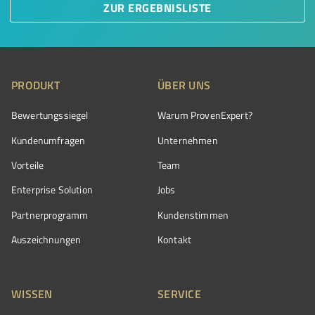
ZUR ERGEBNISLISTE
PRODUKT
ÜBER UNS
Bewertungssiegel
Warum ProvenExpert?
Kundenumfragen
Unternehmen
Vorteile
Team
Enterprise Solution
Jobs
Partnerprogramm
Kundenstimmen
Auszeichnungen
Kontakt
WISSEN
SERVICE