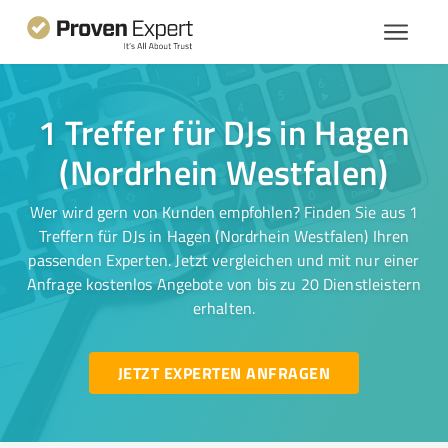
1 Treffer für DJs in Hagen
(Nordrhein Westfalen)
Wer wird gern von Kunden empfohlen? Finden Sie aus 1
Treffern für DJs in Hagen (Nordrhein Westfalen) Ihren
passenden Experten. Jetzt vergleichen und mit nur einer
Anfrage kostenlos Angebote von bis zu 20 Dienstleistern
erhalten.
JETZT EXPERTEN ANFRAGEN