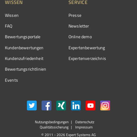
WISSEN
SERVICE
Wissen
Presse
FAQ
Newsletter
Bewertungsportale
Online demo
Kundenbewertungen
Expertenbewertung
Kundenzufriedenheit
Expertenverzeichnis
Bewertungs­richtlinien
Events
Nutzungsbedingungen
Datenschutz
Qualitätssicherung
Impressum
© 2011 - 2026 Expert Systems AG