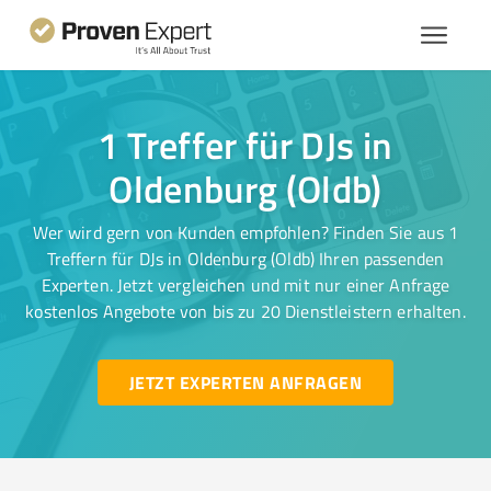
1 Treffer für DJs in
Oldenburg (Oldb)
Wer wird gern von Kunden empfohlen? Finden Sie aus 1
Treffern für DJs in Oldenburg (Oldb) Ihren passenden
Experten. Jetzt vergleichen und mit nur einer Anfrage
kostenlos Angebote von bis zu 20 Dienstleistern erhalten.
JETZT EXPERTEN ANFRAGEN