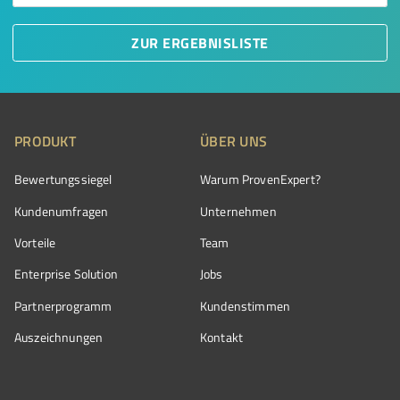
ZUR ERGEBNISLISTE
PRODUKT
ÜBER UNS
Bewertungssiegel
Warum ProvenExpert?
Kundenumfragen
Unternehmen
Vorteile
Team
Enterprise Solution
Jobs
Partnerprogramm
Kundenstimmen
Auszeichnungen
Kontakt