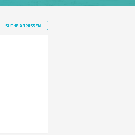
SUCHE ANPASSEN