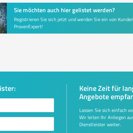
Sie möchten auch hier gelistet werden?
Registrieren Sie sich jetzt und werden Sie ein von Kund
ProvenExpert!
ister:
Keine Zeit für la
Angebote empfa
Lassen Sie sich einfach v
Wir leiten Ihr Anliegen a
Dienstleister weiter.