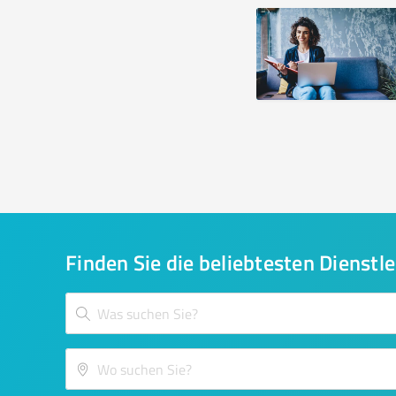
Finden Sie die beliebtesten Dienstle