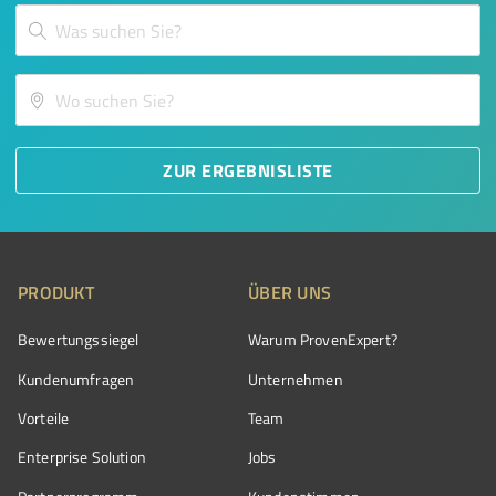
ZUR ERGEBNISLISTE
PRODUKT
ÜBER UNS
Bewertungssiegel
Warum ProvenExpert?
Kundenumfragen
Unternehmen
Vorteile
Team
Enterprise Solution
Jobs