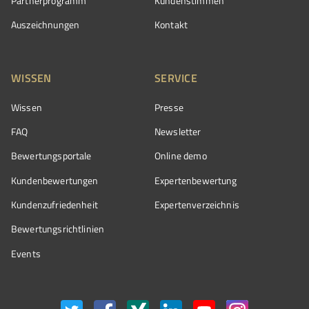
Partnerprogramm
Kundenstimmen
Auszeichnungen
Kontakt
WISSEN
SERVICE
Wissen
Presse
FAQ
Newsletter
Bewertungsportale
Online demo
Kundenbewertungen
Expertenbewertung
Kundenzufriedenheit
Expertenverzeichnis
Bewertungs­richtlinien
Events