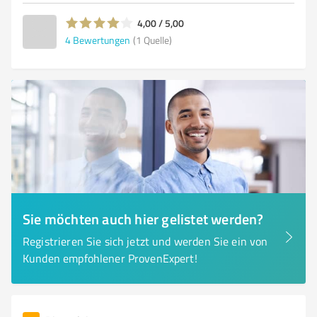
4,00 / 5,00
4
Bewertungen
(1 Quelle)
Sie möchten auch hier gelistet werden?
Registrieren Sie sich jetzt und werden Sie ein von
Kunden empfohlener ProvenExpert!