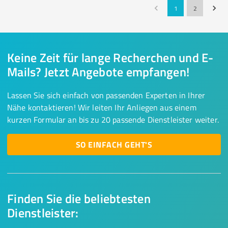
1
2
Keine Zeit für lange Recherchen und E-
Mails? Jetzt Angebote empfangen!
Lassen Sie sich einfach von passenden Experten in Ihrer
Nähe kontaktieren! Wir leiten Ihr Anliegen aus einem
kurzen Formular an bis zu 20 passende Dienstleister weiter.
SO EINFACH GEHT'S
Finden Sie die beliebtesten
Dienstleister: