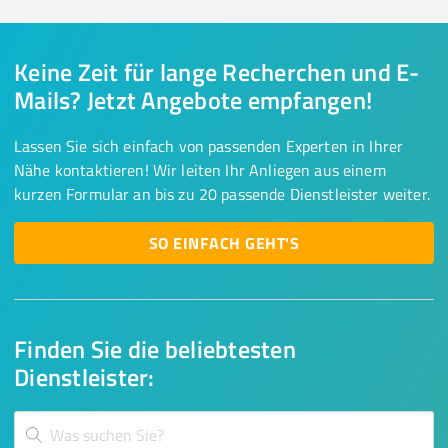
Keine Zeit für lange Recherchen und E-
Mails? Jetzt Angebote empfangen!
Lassen Sie sich einfach von passenden Experten in Ihrer
Nähe kontaktieren! Wir leiten Ihr Anliegen aus einem
kurzen Formular an bis zu 20 passende Dienstleister weiter.
SO EINFACH GEHT'S
Finden Sie die beliebtesten
Dienstleister: