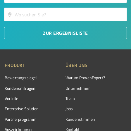
ZUR ERGEBNISLISTE
PRODUKT
ÜBER UNS
Bewertungssiegel
Warum ProvenExpert?
Kundenumfragen
Unternehmen
Vorteile
Team
Enterprise Solution
Jobs
Partnerprogramm
Kundenstimmen
Auszeichnungen
Kontakt