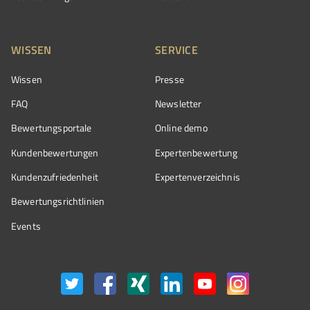
WISSEN
SERVICE
Wissen
Presse
FAQ
Newsletter
Bewertungsportale
Online demo
Kundenbewertungen
Expertenbewertung
Kundenzufriedenheit
Expertenverzeichnis
Bewertungs­richtlinien
Events