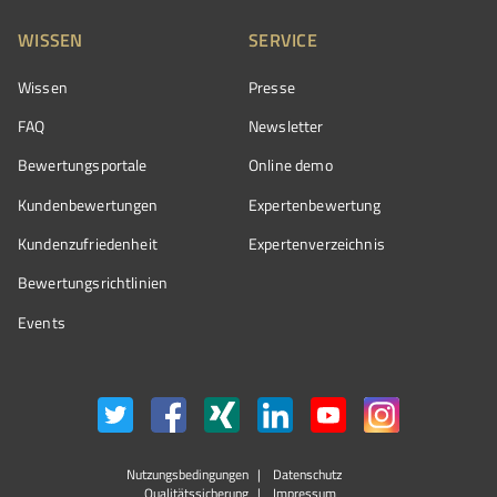
WISSEN
SERVICE
Wissen
Presse
FAQ
Newsletter
Bewertungsportale
Online demo
Kundenbewertungen
Expertenbewertung
Kundenzufriedenheit
Expertenverzeichnis
Bewertungs­richtlinien
Events
Nutzungsbedingungen
Datenschutz
Qualitätssicherung
Impressum