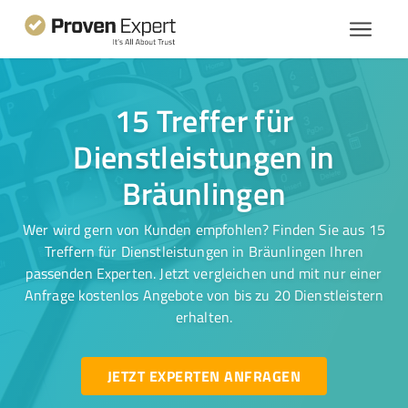
15 Treffer für
Dienstleistungen in
Bräunlingen
Wer wird gern von Kunden empfohlen? Finden Sie aus 15
Treffern für Dienstleistungen in Bräunlingen Ihren
passenden Experten. Jetzt vergleichen und mit nur einer
Anfrage kostenlos Angebote von bis zu 20 Dienstleistern
erhalten.
JETZT EXPERTEN ANFRAGEN