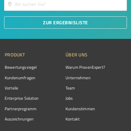
ZUR ERGEBNISLISTE
PRODUKT
ÜBER UNS
Bewertungssiegel
Warum ProvenExpert?
Kundenumfragen
Unternehmen
Vorteile
Team
Enterprise Solution
Jobs
Partnerprogramm
Kundenstimmen
Auszeichnungen
Kontakt