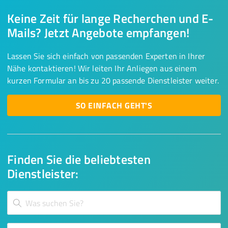
Keine Zeit für lange Recherchen und E-
Mails? Jetzt Angebote empfangen!
Lassen Sie sich einfach von passenden Experten in Ihrer
Nähe kontaktieren! Wir leiten Ihr Anliegen aus einem
kurzen Formular an bis zu 20 passende Dienstleister weiter.
SO EINFACH GEHT'S
Finden Sie die beliebtesten
Dienstleister: