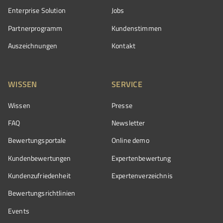
Enterprise Solution
Jobs
Partnerprogramm
Kundenstimmen
Auszeichnungen
Kontakt
WISSEN
SERVICE
Wissen
Presse
FAQ
Newsletter
Bewertungsportale
Online demo
Kundenbewertungen
Expertenbewertung
Kundenzufriedenheit
Expertenverzeichnis
Bewertungs­richtlinien
Events