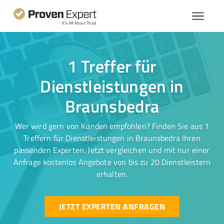
1 Treffer für
Dienstleistungen in
Braunsbedra
Wer wird gern von Kunden empfohlen? Finden Sie aus 1
Treffern für Dienstleistungen in Braunsbedra Ihren
passenden Experten. Jetzt vergleichen und mit nur einer
Anfrage kostenlos Angebote von bis zu 20 Dienstleistern
erhalten.
JETZT EXPERTEN ANFRAGEN