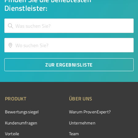
Dienstleister:
ZUR ERGEBNISLISTE
PRODUKT
ÜBER UNS
Bewertungssiegel
Warum ProvenExpert?
Kundenumfragen
Unternehmen
Vorteile
Team