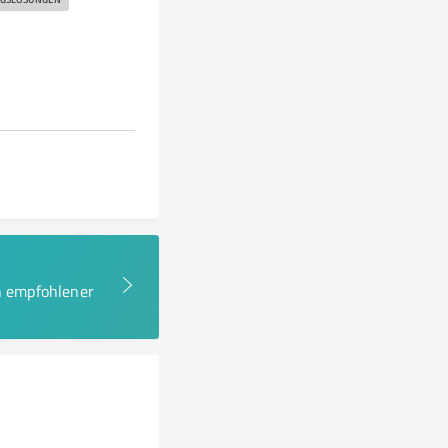
en empfohlener