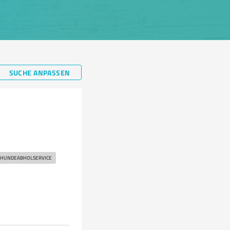
SUCHE ANPASSEN
HUNDEABHOLSERVICE