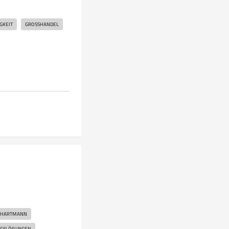
GKEIT
GROSSHANDEL
 HARTMANN
NGSLÖSUNGEN