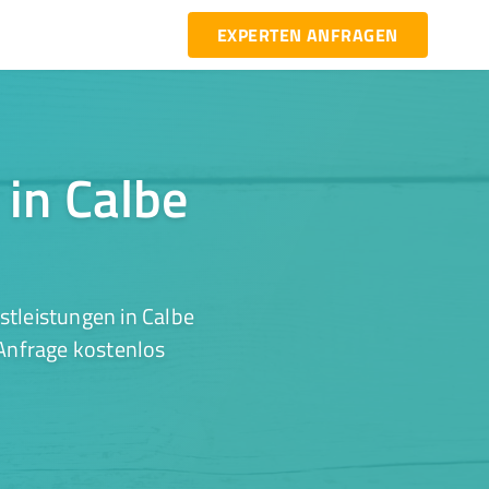
EXPERTEN ANFRAGEN
 in Calbe
stleistungen in Calbe
 Anfrage kostenlos