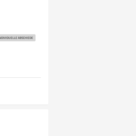
NDIVIDUELLE ABSCHIEDE