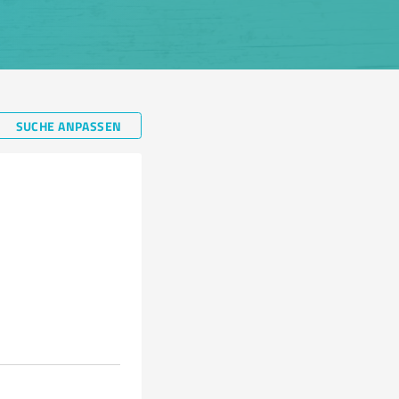
SUCHE ANPASSEN