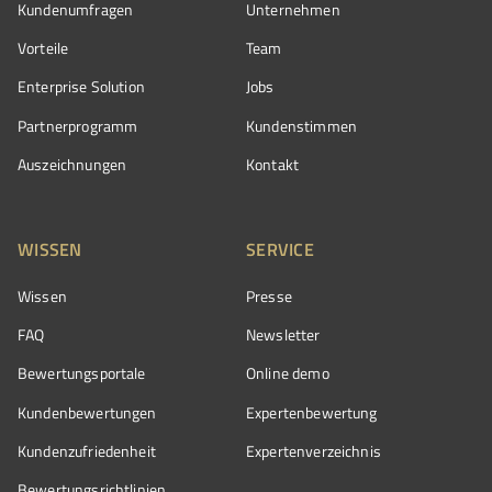
Kundenumfragen
Unternehmen
Vorteile
Team
Enterprise Solution
Jobs
Partnerprogramm
Kundenstimmen
Auszeichnungen
Kontakt
WISSEN
SERVICE
Wissen
Presse
FAQ
Newsletter
Bewertungsportale
Online demo
Kundenbewertungen
Expertenbewertung
Kundenzufriedenheit
Expertenverzeichnis
Bewertungs­richtlinien