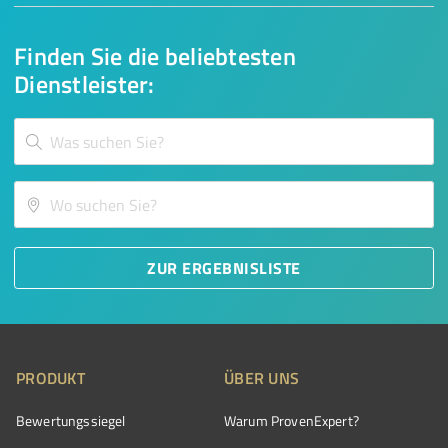
Finden Sie die beliebtesten
Dienstleister:
ZUR ERGEBNISLISTE
PRODUKT
ÜBER UNS
Bewertungssiegel
Warum ProvenExpert?