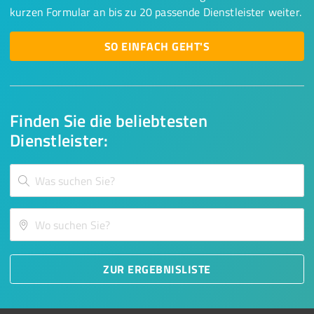
kurzen Formular an bis zu 20 passende Dienstleister weiter.
SO EINFACH GEHT'S
Finden Sie die beliebtesten
Dienstleister:
ZUR ERGEBNISLISTE