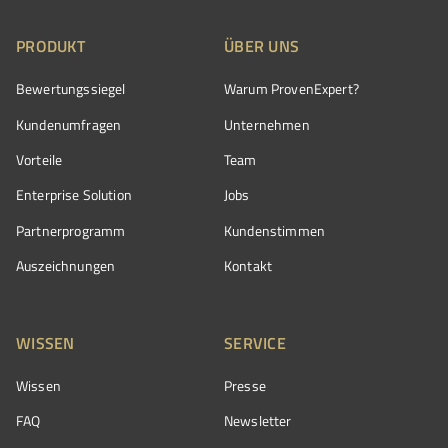
PRODUKT
ÜBER UNS
Bewertungssiegel
Warum ProvenExpert?
Kundenumfragen
Unternehmen
Vorteile
Team
Enterprise Solution
Jobs
Partnerprogramm
Kundenstimmen
Auszeichnungen
Kontakt
WISSEN
SERVICE
Wissen
Presse
FAQ
Newsletter