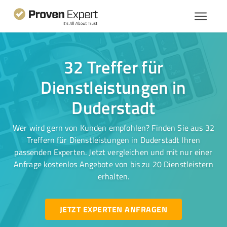
32 Treffer für
Dienstleistungen in
Duderstadt
Wer wird gern von Kunden empfohlen? Finden Sie aus 32
Treffern für Dienstleistungen in Duderstadt Ihren
passenden Experten. Jetzt vergleichen und mit nur einer
Anfrage kostenlos Angebote von bis zu 20 Dienstleistern
erhalten.
JETZT EXPERTEN ANFRAGEN