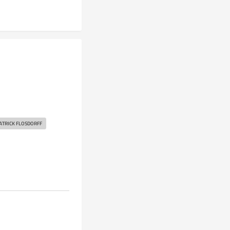
PATRICK FLOSDORFF