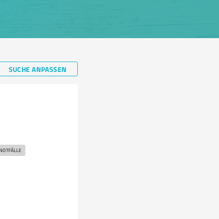
SUCHE ANPASSEN
NOTFÄLLE