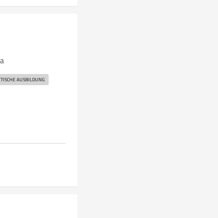
ra
TISCHE AUSBILDUNG