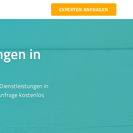
EXPERTEN ANFRAGEN
ngen in
Dienstleistungen in
 Anfrage kostenlos