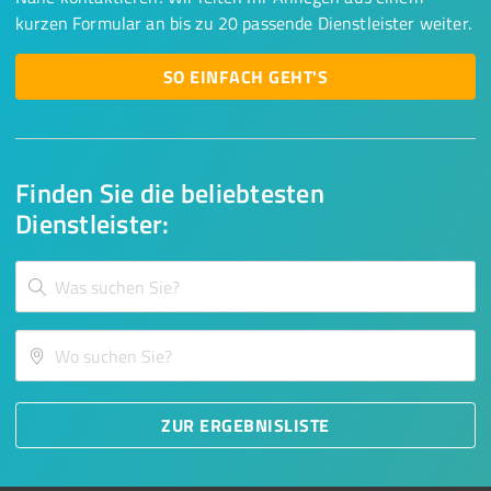
kurzen Formular an bis zu 20 passende Dienstleister weiter.
SO EINFACH GEHT'S
Finden Sie die beliebtesten
Dienstleister:
ZUR ERGEBNISLISTE