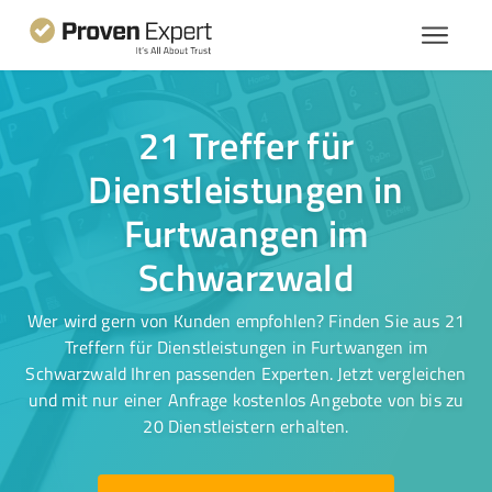
21 Treffer für
Dienstleistungen in
Furtwangen im
Schwarzwald
Wer wird gern von Kunden empfohlen? Finden Sie aus 21
Treffern für Dienstleistungen in Furtwangen im
Schwarzwald Ihren passenden Experten. Jetzt vergleichen
und mit nur einer Anfrage kostenlos Angebote von bis zu
20 Dienstleistern erhalten.