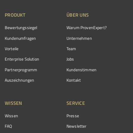
PRODUKT
ÜBER UNS
Bewertungssiegel
Warum ProvenExpert?
Kundenumfragen
Unternehmen
Vorteile
Team
Enterprise Solution
Jobs
Partnerprogramm
Kundenstimmen
Auszeichnungen
Kontakt
WISSEN
SERVICE
Wissen
Presse
FAQ
Newsletter