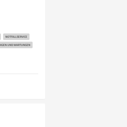
NOTFALLSERVICE
NGEN UND WARTUNGEN