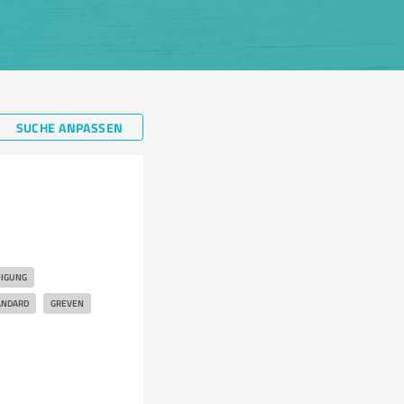
SUCHE ANPASSEN
NIGUNG
ANDARD
GREVEN