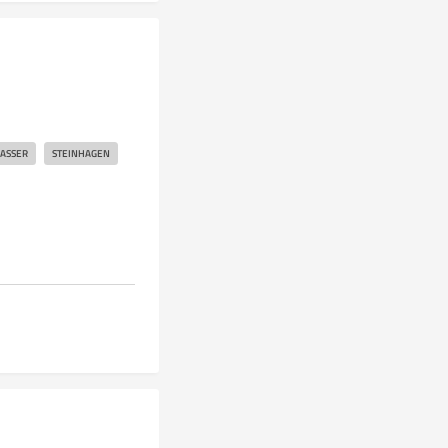
ASSER
STEINHAGEN