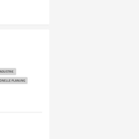
INDUSTRIE
IONELLE PLANUNG