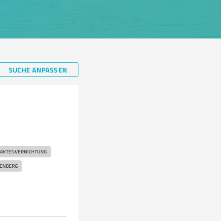
SUCHE ANPASSEN
AKTENVERNICHTUNG
SENBERG