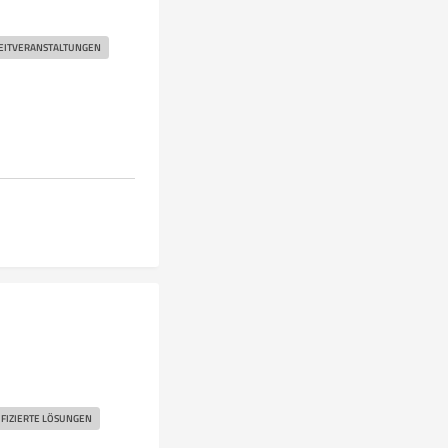
EITVERANSTALTUNGEN
k
IFIZIERTE LÖSUNGEN