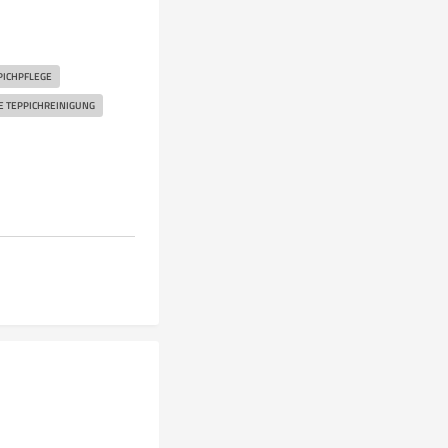
PICHPFLEGE
E TEPPICHREINIGUNG