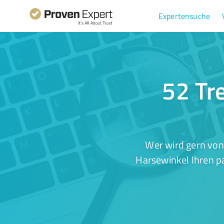
Expertensuche
52 Tre
Wer wird gern von
Harsewinkel Ihren pa