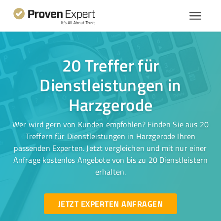
20 Treffer für
Dienstleistungen in
Harzgerode
Wer wird gern von Kunden empfohlen? Finden Sie aus 20
Treffern für Dienstleistungen in Harzgerode Ihren
passenden Experten. Jetzt vergleichen und mit nur einer
Anfrage kostenlos Angebote von bis zu 20 Dienstleistern
erhalten.
JETZT EXPERTEN ANFRAGEN