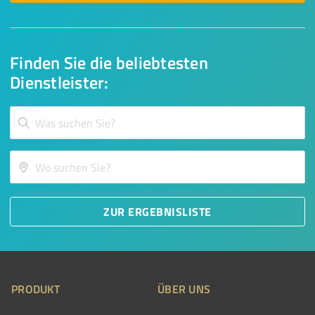
Finden Sie die beliebtesten
Dienstleister:
ZUR ERGEBNISLISTE
PRODUKT
ÜBER UNS