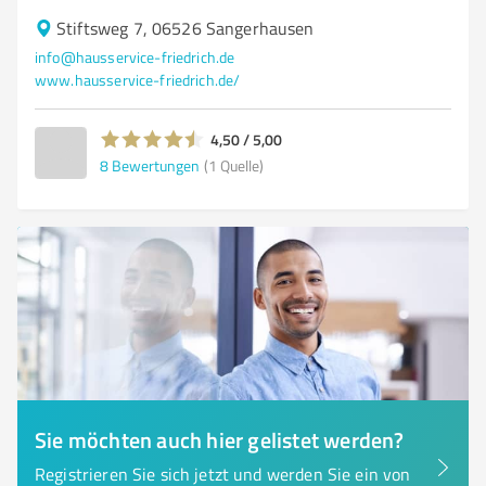
Stiftsweg 7, 06526 Sangerhausen
info@hausservice-friedrich.de
www.hausservice-friedrich.de/
4,50 / 5,00
8
Bewertungen
(1 Quelle)
Sie möchten auch hier gelistet werden?
Registrieren Sie sich jetzt und werden Sie ein von