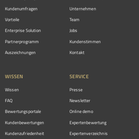
Kundenumfragen
Unternehmen
Vorteile
Team
Enterprise Solution
Jobs
Partnerprogramm
Kundenstimmen
Auszeichnungen
Kontakt
WISSEN
SERVICE
Wissen
Presse
FAQ
Newsletter
Bewertungsportale
Online demo
Kundenbewertungen
Expertenbewertung
Kundenzufriedenheit
Expertenverzeichnis