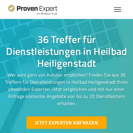
36 Treffer für
Dienstleistungen in Heilbad
Heiligenstadt
Wer wird gern von Kunden empfohlen? Finden Sie aus 36
Treffern für Dienstleistungen in Heilbad Heiligenstadt Ihren
passenden Experten. Jetzt vergleichen und mit nur einer
Anfrage kostenlos Angebote von bis zu 20 Dienstleistern
erhalten.
JETZT EXPERTEN ANFRAGEN