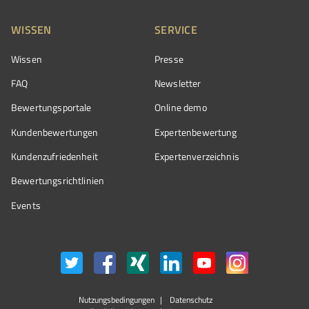
WISSEN
SERVICE
Wissen
Presse
FAQ
Newsletter
Bewertungsportale
Online demo
Kundenbewertungen
Expertenbewertung
Kundenzufriedenheit
Expertenverzeichnis
Bewertungs­richtlinien
Events
Nutzungsbedingungen
Datenschutz