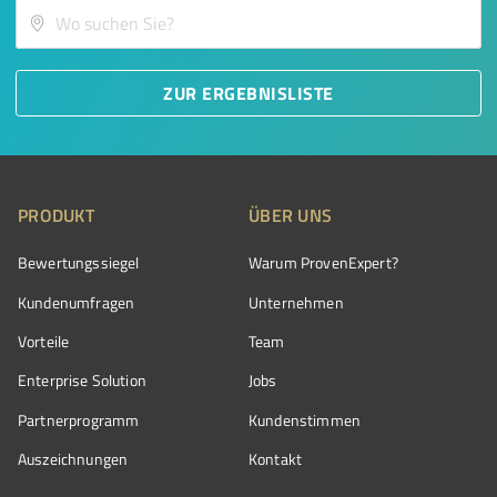
ZUR ERGEBNISLISTE
PRODUKT
ÜBER UNS
Bewertungssiegel
Warum ProvenExpert?
Kundenumfragen
Unternehmen
Vorteile
Team
Enterprise Solution
Jobs
Partnerprogramm
Kundenstimmen
Auszeichnungen
Kontakt