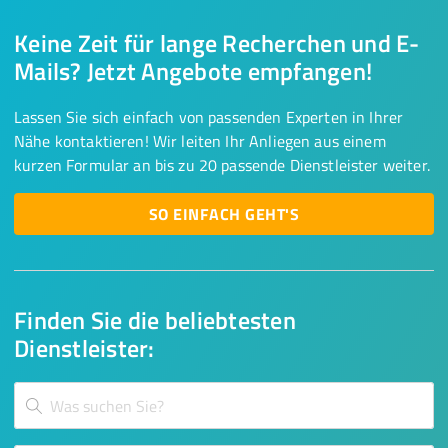
Keine Zeit für lange Recherchen und E-
Mails? Jetzt Angebote empfangen!
Lassen Sie sich einfach von passenden Experten in Ihrer
Nähe kontaktieren! Wir leiten Ihr Anliegen aus einem
kurzen Formular an bis zu 20 passende Dienstleister weiter.
SO EINFACH GEHT'S
Finden Sie die beliebtesten
Dienstleister: