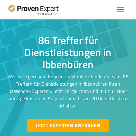
86 Treffer für
Dienstleistungen in
Ibbenbüren
Wer wird gern von Kunden empfohlen? Finden Sie aus 86
Treffern für Dienstleistungen in Ibbenbüren Ihren
passenden Experten. Jetzt vergleichen und mit nur einer
Anfrage kostenlos Angebote von bis zu 20 Dienstleistern
erhalten.
JETZT EXPERTEN ANFRAGEN