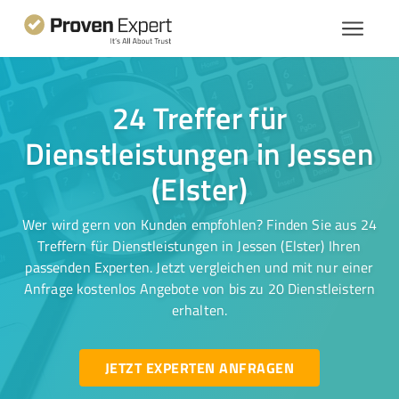
24 Treffer für
Dienstleistungen in Jessen
(Elster)
Wer wird gern von Kunden empfohlen? Finden Sie aus 24
Treffern für Dienstleistungen in Jessen (Elster) Ihren
passenden Experten. Jetzt vergleichen und mit nur einer
Anfrage kostenlos Angebote von bis zu 20 Dienstleistern
erhalten.
JETZT EXPERTEN ANFRAGEN