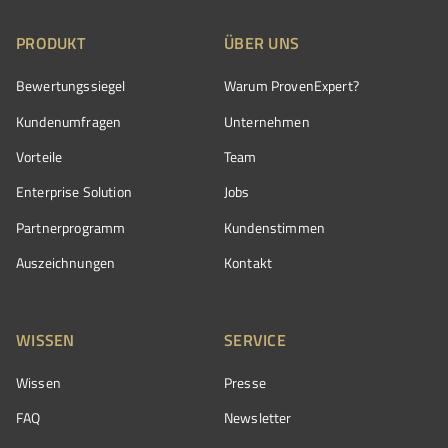
PRODUKT
ÜBER UNS
Bewertungssiegel
Warum ProvenExpert?
Kundenumfragen
Unternehmen
Vorteile
Team
Enterprise Solution
Jobs
Partnerprogramm
Kundenstimmen
Auszeichnungen
Kontakt
WISSEN
SERVICE
Wissen
Presse
FAQ
Newsletter