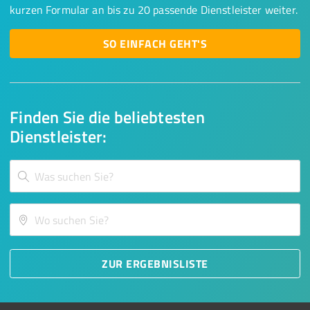
kurzen Formular an bis zu 20 passende Dienstleister weiter.
SO EINFACH GEHT'S
Finden Sie die beliebtesten
Dienstleister:
ZUR ERGEBNISLISTE