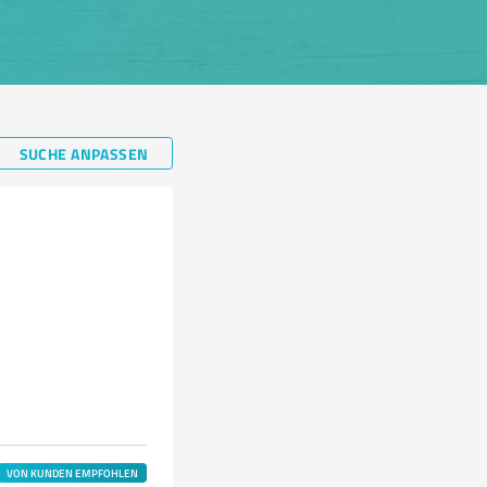
SUCHE ANPASSEN
VON KUNDEN EMPFOHLEN