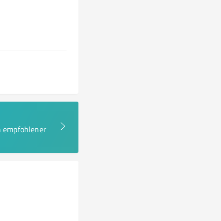
en empfohlener