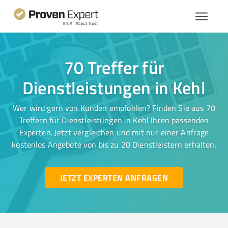
70 Treffer für
Dienstleistungen in Kehl
Wer wird gern von Kunden empfohlen? Finden Sie aus 70
Treffern für Dienstleistungen in Kehl Ihren passenden
Experten. Jetzt vergleichen und mit nur einer Anfrage
kostenlos Angebote von bis zu 20 Dienstleistern erhalten.
JETZT EXPERTEN ANFRAGEN