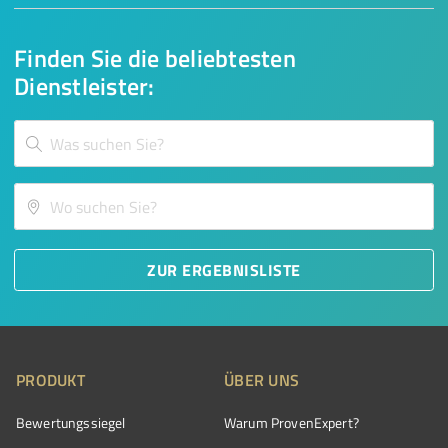
Finden Sie die beliebtesten
Dienstleister:
ZUR ERGEBNISLISTE
PRODUKT
ÜBER UNS
Bewertungssiegel
Warum ProvenExpert?