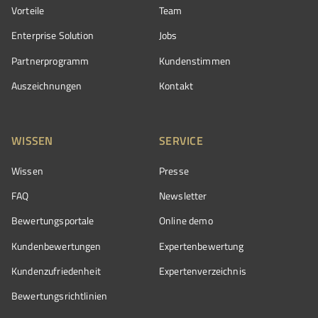
Vorteile
Team
Enterprise Solution
Jobs
Partnerprogramm
Kundenstimmen
Auszeichnungen
Kontakt
WISSEN
SERVICE
Wissen
Presse
FAQ
Newsletter
Bewertungsportale
Online demo
Kundenbewertungen
Expertenbewertung
Kundenzufriedenheit
Expertenverzeichnis
Bewertungs­richtlinien