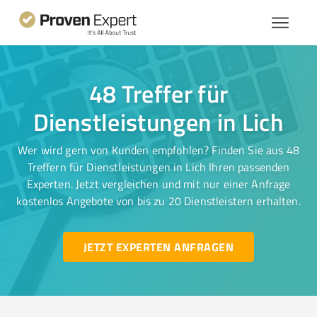
48 Treffer für
Dienstleistungen in Lich
Wer wird gern von Kunden empfohlen? Finden Sie aus 48
Treffern für Dienstleistungen in Lich Ihren passenden
Experten. Jetzt vergleichen und mit nur einer Anfrage
kostenlos Angebote von bis zu 20 Dienstleistern erhalten.
JETZT EXPERTEN ANFRAGEN