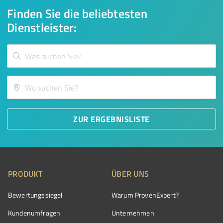
Finden Sie die beliebtesten
Dienstleister:
ZUR ERGEBNISLISTE
PRODUKT
ÜBER UNS
Bewertungssiegel
Warum ProvenExpert?
Kundenumfragen
Unternehmen