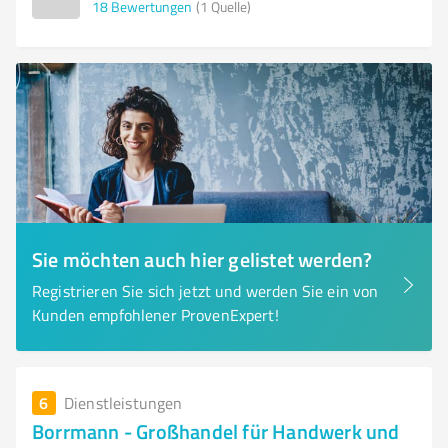
18
Bewertungen
(1 Quelle)
Sie möchten auch hier gelistet werden?
Registrieren Sie sich jetzt und werden Sie ein von
Kunden empfohlener ProvenExpert!
6
Dienstleistungen
Borrmann - Großhandel für Handwerk und