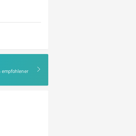
en empfohlener