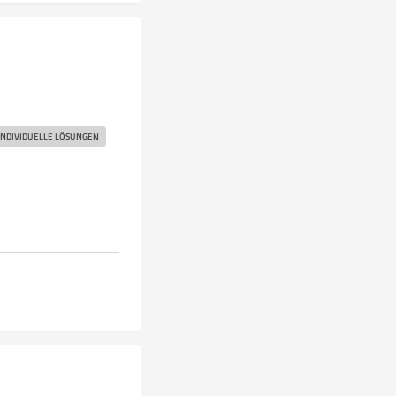
INDIVIDUELLE LÖSUNGEN