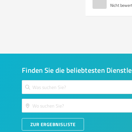
Nicht bewer
Finden Sie die beliebtesten Dienstle
ZUR ERGEBNISLISTE