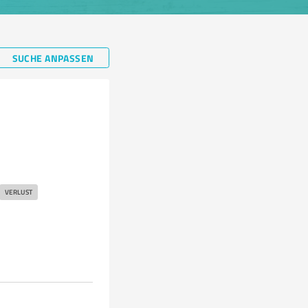
SUCHE ANPASSEN
VERLUST