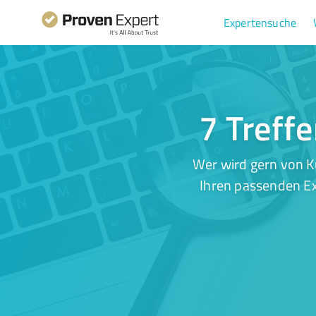
Expertensuche
7 Treffe
Wer wird gern von K
Ihren passenden Ex