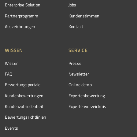
Enterprise Solution
Jobs
Partnerprogramm
Kundenstimmen
Auszeichnungen
Kontakt
WISSEN
SERVICE
Wissen
Presse
FAQ
Newsletter
Bewertungsportale
Online demo
Kundenbewertungen
Expertenbewertung
Kundenzufriedenheit
Expertenverzeichnis
Bewertungs­richtlinien
Events