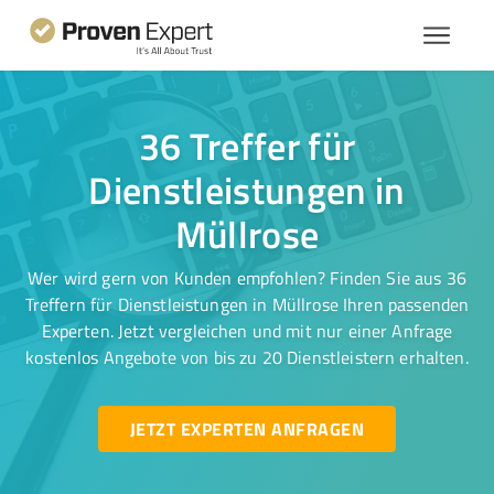
36 Treffer für
Dienstleistungen in
Müllrose
Wer wird gern von Kunden empfohlen? Finden Sie aus 36
Treffern für Dienstleistungen in Müllrose Ihren passenden
Experten. Jetzt vergleichen und mit nur einer Anfrage
kostenlos Angebote von bis zu 20 Dienstleistern erhalten.
JETZT EXPERTEN ANFRAGEN