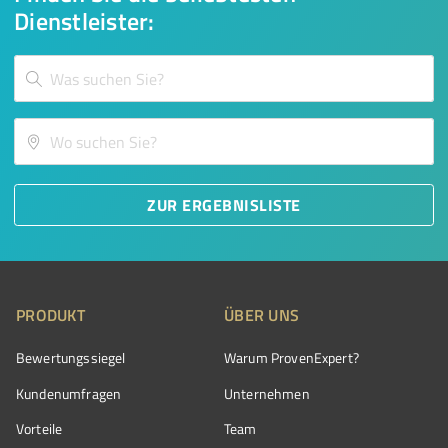
Dienstleister:
ZUR ERGEBNISLISTE
PRODUKT
ÜBER UNS
Bewertungssiegel
Warum ProvenExpert?
Kundenumfragen
Unternehmen
Vorteile
Team